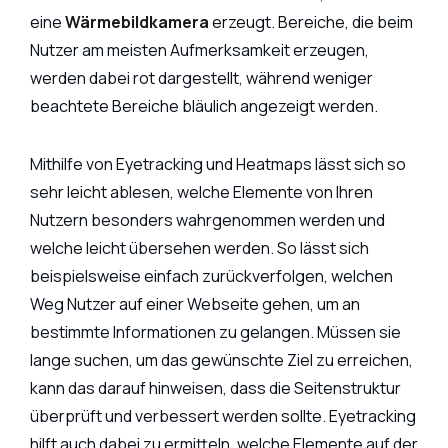
eine
Wärmebildkamera
erzeugt. Bereiche, die beim
Nutzer am meisten Aufmerksamkeit erzeugen,
werden dabei rot dargestellt, während weniger
beachtete Bereiche bläulich angezeigt werden.
Mithilfe von Eyetracking und Heatmaps lässt sich so
sehr leicht ablesen, welche Elemente von Ihren
Nutzern besonders wahrgenommen werden und
welche leicht übersehen werden. So lässt sich
beispielsweise einfach zurückverfolgen, welchen
Weg Nutzer auf einer Webseite gehen, um an
bestimmte Informationen zu gelangen. Müssen sie
lange suchen, um das gewünschte Ziel zu erreichen,
kann das darauf hinweisen, dass die Seitenstruktur
überprüft und verbessert werden sollte. Eyetracking
hilft auch dabei zu ermitteln, welche Elemente auf der