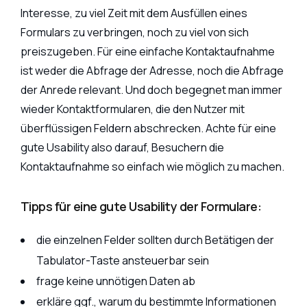
Interesse, zu viel Zeit mit dem Ausfüllen eines
Formulars zu verbringen, noch zu viel von sich
preiszugeben. Für eine einfache Kontaktaufnahme
ist weder die Abfrage der Adresse, noch die Abfrage
der Anrede relevant. Und doch begegnet man immer
wieder Kontaktformularen, die den Nutzer mit
überflüssigen Feldern abschrecken. Achte für eine
gute Usability also darauf, Besuchern die
Kontaktaufnahme so einfach wie möglich zu machen.
Tipps für eine gute Usability der Formulare:
die einzelnen Felder sollten durch Betätigen der
Tabulator-Taste ansteuerbar sein
frage keine unnötigen Daten ab
erkläre ggf., warum du bestimmte Informationen