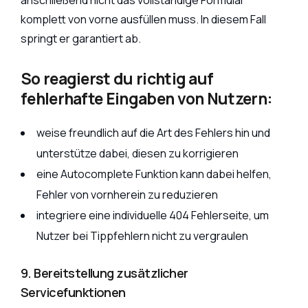
anschließend nicht das vollständige Formular
komplett von vorne ausfüllen muss. In diesem Fall
springt er garantiert ab.
So reagierst du richtig auf
fehlerhafte Eingaben von Nutzern:
weise freundlich auf die Art des Fehlers hin und
unterstütze dabei, diesen zu korrigieren
eine Autocomplete Funktion kann dabei helfen,
Fehler von vornherein zu reduzieren
integriere eine individuelle 404 Fehlerseite, um
Nutzer bei Tippfehlern nicht zu vergraulen
9. Bereitstellung zusätzlicher
Servicefunktionen