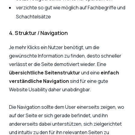
verzichte so gut wie möglich auf Fachbegriffe und
Schachtelsätze
4. Struktur / Navigation
Je mehr Klicks ein Nutzer benötigt, um die
gewünschte Information zu finden, desto schneller
verlässt er die Seite demotiviert wieder. Eine
übersichtliche Seitenstruktur
und eine
einfach
verständliche Navigation
sind für eine gute
Website Usability daher unabdingbar.
Die Navigation sollte dem User einerseits zeigen, wo
auf der Seite er sich gerade befindet, und ihn
andererseits dabei unterstützen, sich zielgerichtet
und intuitiv zu den für ihn relevanten Seiten zu