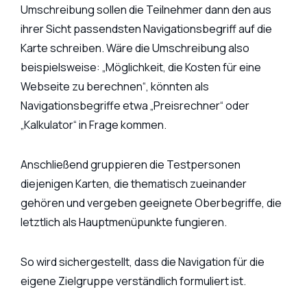
Umschreibung sollen die Teilnehmer dann den aus
ihrer Sicht passendsten Navigationsbegriff auf die
Karte schreiben. Wäre die Umschreibung also
beispielsweise: „Möglichkeit, die Kosten für eine
Webseite zu berechnen“, könnten als
Navigationsbegriffe etwa „Preisrechner“ oder
„Kalkulator“ in Frage kommen.
Anschließend gruppieren die Testpersonen
diejenigen Karten, die thematisch zueinander
gehören und vergeben geeignete Oberbegriffe, die
letztlich als Hauptmenüpunkte fungieren.
So wird sichergestellt, dass die Navigation für die
eigene Zielgruppe verständlich formuliert ist.