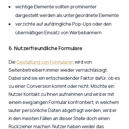
wichtige Elemente sollten prominenter
dargestellt werden als untergeordnete Elemente
verzichte auf aufdringliche Pop-Ups oder den
übermäßigen Einsatz von Werbebannern
6. Nutzerfreundliche Formulare
Die
Gestaltung von Formularen
wird von
Seitenbetreibern immer wieder vernachlässigt.
Dabei sind sie ein entscheidender Faktor dafür, ob es
zu einer Conversion kommt oder nicht. Möchte ein
Nutzer Kontakt zu Ihnen aufnehmen und wird er mit
einem ewig langen Formular konfrontiert, in welchem
lauter persönliche Daten abgefragt werden, wird er
in den meisten Fällen an dieser Stelle doch einen
Rückzieher machen. Nutzer haben weder das