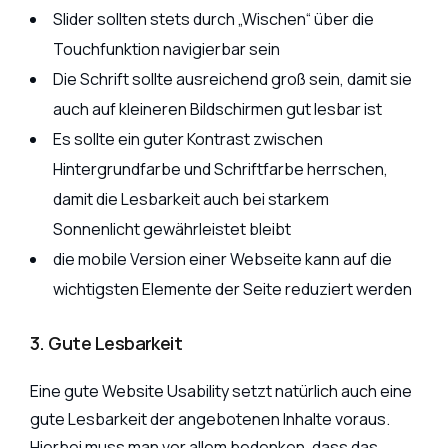
Slider sollten stets durch „Wischen“ über die
Touchfunktion navigierbar sein
Die Schrift sollte ausreichend groß sein, damit sie
auch auf kleineren Bildschirmen gut lesbar ist
Es sollte ein guter Kontrast zwischen
Hintergrundfarbe und Schriftfarbe herrschen,
damit die Lesbarkeit auch bei starkem
Sonnenlicht gewährleistet bleibt
die mobile Version einer Webseite kann auf die
wichtigsten Elemente der Seite reduziert werden
3. Gute Lesbarkeit
Eine gute Website Usability setzt natürlich auch eine
gute Lesbarkeit der angebotenen Inhalte voraus.
Hierbei muss man vor allem bedenken, dass das