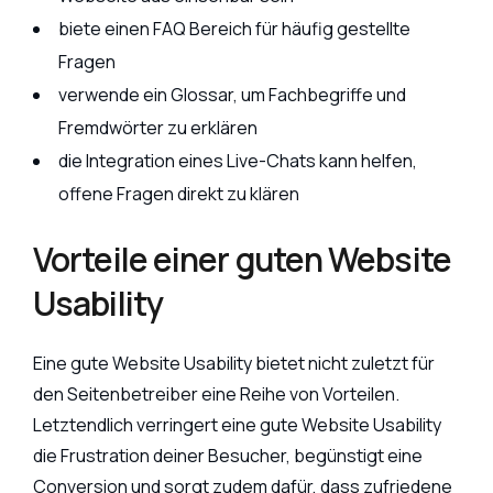
biete einen FAQ Bereich für häufig gestellte
Fragen
verwende ein Glossar, um Fachbegriffe und
Fremdwörter zu erklären
die Integration eines Live-Chats kann helfen,
offene Fragen direkt zu klären
Vorteile einer guten Website
Usability
Eine gute Website Usability bietet nicht zuletzt für
den Seitenbetreiber eine Reihe von Vorteilen.
Letztendlich verringert eine gute Website Usability
die Frustration deiner Besucher, begünstigt eine
Conversion und sorgt zudem dafür, dass zufriedene