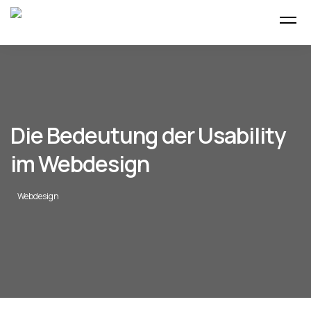
Die Bedeutung der Usability
im Webdesign
Webdesign