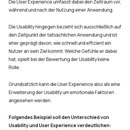
Die User Experience umfasst dabei den Zeitraum vor,
während und nach der Nutzung einer Anwendung.
Die Usability hingegen bezieht sich ausschließlich auf
den Zeitpunkt der tatsächlichen Anwendung und ist
eher geprägt davon, wie schnell und effizient ein
Nutzer an sein Ziel kommt. Welche Gefühle er dabei
hat, spielt bei der Bewertung der Usability keine
Rolle.
Grundsätzlich kann die User Experience also als eine
Erweiterung der Usability um emotionale Faktoren
angesehen werden.
Folgendes Beispiel soll den Unterschied von
Usability und User Experience verdeutlichen: