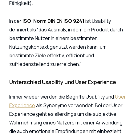
Fähigkeit).
In der
ISO-Norm DIN EN ISO 9241
ist Usability
definiert als “das Ausmaß, in dem ein Produkt durch
bestimmte Nutzer in einem bestimmten
Nutzungskontext genutzt werden kann, um
bestimmte Ziele effektiv, effizient und
zufriedenstellend zu erreichen.”
Unterschied Usability und User Experience
Immer wieder werden die Begriffe Usability und
User
Experience
als Synonyme verwendet. Bei der User
Experience geht es allerdings um die subjektive
Wahrnehmung eines Nutzers mit einer Anwendung,
die auch emotionale Empfindungen mit einbezieht.