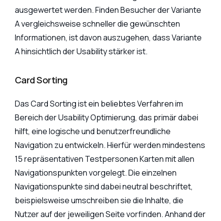
ausgewertet werden. Finden Besucher der Variante
A vergleichsweise schneller die gewünschten
Informationen, ist davon auszugehen, dass Variante
A hinsichtlich der Usability stärker ist.
Card Sorting
Das Card Sorting ist ein beliebtes Verfahren im
Bereich der Usability Optimierung, das primär dabei
hilft, eine logische und benutzerfreundliche
Navigation zu entwickeln. Hierfür werden mindestens
15 repräsentativen Testpersonen Karten mit allen
Navigationspunkten vorgelegt. Die einzelnen
Navigationspunkte sind dabei neutral beschriftet,
beispielsweise umschreiben sie die Inhalte, die
Nutzer auf der jeweiligen Seite vorfinden. Anhand der