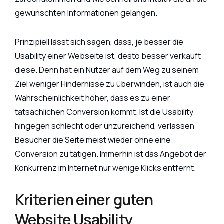
gewünschten Informationen gelangen.
Prinzipiell lässt sich sagen, dass, je besser die
Usability einer Webseite ist, desto besser verkauft
diese. Denn hat ein Nutzer auf dem Weg zu seinem
Ziel weniger Hindernisse zu überwinden, ist auch die
Wahrscheinlichkeit höher, dass es zu einer
tatsächlichen Conversion kommt. Ist die Usability
hingegen schlecht oder unzureichend, verlassen
Besucher die Seite meist wieder ohne eine
Conversion zu tätigen. Immerhin ist das Angebot der
Konkurrenz im Internet nur wenige Klicks entfernt.
Kriterien einer guten
Website Usability