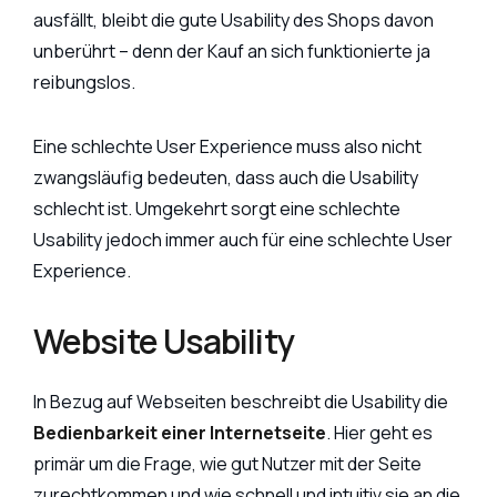
ausfällt, bleibt die gute Usability des Shops davon
unberührt – denn der Kauf an sich funktionierte ja
reibungslos.
Eine schlechte User Experience muss also nicht
zwangsläufig bedeuten, dass auch die Usability
schlecht ist. Umgekehrt sorgt eine schlechte
Usability jedoch immer auch für eine schlechte User
Experience.
Website Usability
In Bezug auf Webseiten beschreibt die Usability die
Bedienbarkeit einer Internetseite
. Hier geht es
primär um die Frage, wie gut Nutzer mit der Seite
zurechtkommen und wie schnell und intuitiv sie an die