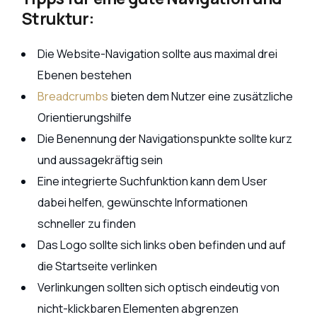
Struktur:
Die Website-Navigation sollte aus maximal drei
Ebenen bestehen
Breadcrumbs
bieten dem Nutzer eine zusätzliche
Orientierungshilfe
Die Benennung der Navigationspunkte sollte kurz
und aussagekräftig sein
Eine integrierte Suchfunktion kann dem User
dabei helfen, gewünschte Informationen
schneller zu finden
Das Logo sollte sich links oben befinden und auf
die Startseite verlinken
Verlinkungen sollten sich optisch eindeutig von
nicht-klickbaren Elementen abgrenzen