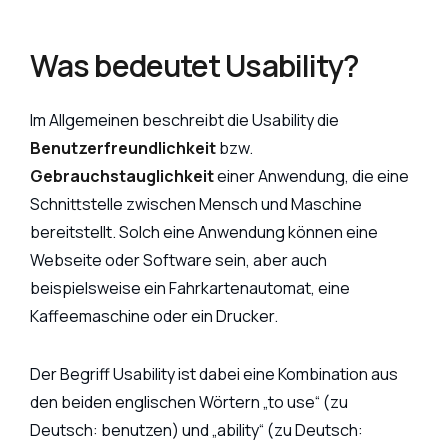
Was bedeutet Usability?
Im Allgemeinen beschreibt die Usability die
Benutzerfreundlichkeit
bzw.
Gebrauchstauglichkeit
einer Anwendung, die eine
Schnittstelle zwischen Mensch und Maschine
bereitstellt. Solch eine Anwendung können eine
Webseite oder Software sein, aber auch
beispielsweise ein Fahrkartenautomat, eine
Kaffeemaschine oder ein Drucker.
Der Begriff Usability ist dabei eine Kombination aus
den beiden englischen Wörtern „to use“ (zu
Deutsch: benutzen) und „ability“ (zu Deutsch: