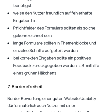
benötigst
weise den Nutzer freundlich auf fehlerhafte
Eingaben hin
Pflichtfelder des Formulars sollten als solche
gekennzeichnet sein
lange Formulare sollten in Themenblöcke und
einzelne Schritte aufgeteilt werden
bei korrekten Eingaben sollte ein positives
Feedback zurückgegeben werden, z.B. mithilfe
eines grünen Häkchens
7. Barrierefreiheit
Bei der Bewertung einer guten Website Usability
dürfen natürlich auch Nutzer mit einer