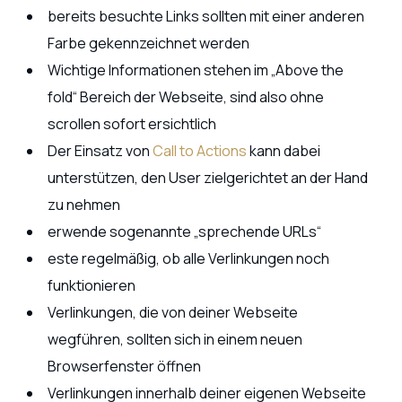
bereits besuchte Links sollten mit einer anderen
Farbe gekennzeichnet werden
Wichtige Informationen stehen im „Above the
fold“ Bereich der Webseite, sind also ohne
scrollen sofort ersichtlich
Der Einsatz von
Call to Actions
kann dabei
unterstützen, den User zielgerichtet an der Hand
zu nehmen
erwende sogenannte „sprechende URLs“
este regelmäßig, ob alle Verlinkungen noch
funktionieren
Verlinkungen, die von deiner Webseite
wegführen, sollten sich in einem neuen
Browserfenster öffnen
Verlinkungen innerhalb deiner eigenen Webseite