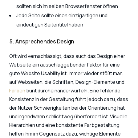
sollten sich im selben Browserfenster öffnen
Jede Seite sollte einen einzigartigen und
eindeutigen Seitentitel haben
5. Ansprechendes Design
Oft wird vernachlässigt, dass auch das Design einer
Webseite ein ausschlaggebender Faktor für eine
gute Website Usability ist. Immer wieder stößt man
auf Webseiten, die Schriften, Design-Elemente und
Farben
bunt durcheinanderwürfeln. Eine fehlende
Konsistenz in der Gestaltung führt jedoch dazu, dass
der Nutzer Schwierigkeiten bei der Orientierung hat
und irgendwann schlichtweg überfordert ist. Visuelle
Hierarchien und eine konsistente Farbgestaltung
helfen ihm im Gegensatz dazu, wichtige Elemente