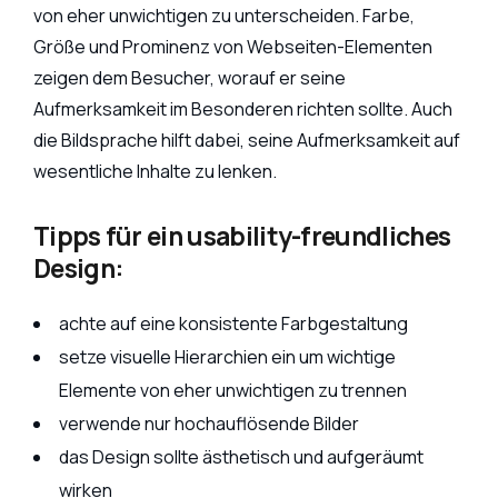
von eher unwichtigen zu unterscheiden. Farbe,
Größe und Prominenz von Webseiten-Elementen
zeigen dem Besucher, worauf er seine
Aufmerksamkeit im Besonderen richten sollte. Auch
die Bildsprache hilft dabei, seine Aufmerksamkeit auf
wesentliche Inhalte zu lenken.
Tipps für ein usability-freundliches
Design:
achte auf eine konsistente Farbgestaltung
setze visuelle Hierarchien ein um wichtige
Elemente von eher unwichtigen zu trennen
verwende nur hochauflösende Bilder
das Design sollte ästhetisch und aufgeräumt
wirken