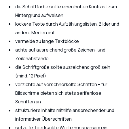
die Schriftfarbe sollte einen hohen Kontrast zum
Hintergrund aufweisen
lockere Texte durch Aufzählungslisten, Bilder und
andere Medien auf
vermeide zu lange Textblöcke
achte auf ausreichend große Zeichen- und
Zeilenabstände
die Schriftgröße sollte ausreichend groß sein
(mind. 12 Pixel)
verzichte auf verschnörkelte Schriften – für
Bildschirme bieten sich stets serifenlose
Schriften an
strukturiere Inhalte mithilfe ansprechender und
informativer Überschriften
setze fettgedruckte Worte nur sparsam ein