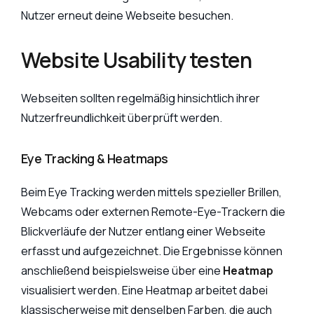
Nutzer erneut deine Webseite besuchen.
Website Usability testen
Webseiten sollten regelmäßig hinsichtlich ihrer
Nutzerfreundlichkeit überprüft werden.
Eye Tracking & Heatmaps
Beim Eye Tracking werden mittels spezieller Brillen,
Webcams oder externen Remote-Eye-Trackern die
Blickverläufe der Nutzer entlang einer Webseite
erfasst und aufgezeichnet. Die Ergebnisse können
anschließend beispielsweise über eine
Heatmap
visualisiert werden. Eine Heatmap arbeitet dabei
klassischerweise mit denselben Farben, die auch