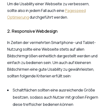
Um die Usability einer Webseite zu verbessern,
sollte also in jedem Fall auch eine
Pagespeed
Optimierung
durchgeführt werden.
2. Responsive Webdesign
In Zeiten der vermehrten Smartphone- und Tablet-
Nutzung sollte eine Webseite stets auf allen
Bildschirmgrößen einheitlich dargestellt werden und
einfach zu bedienen sein. Um auch auf kleineren
Bildschirmen eine gute Usability zu gewährleisten,
sollten folgende Kriterien erfüllt sein:
Schaltflächen sollten eine ausreichende Größe
besitzen, sodass auch Nutzer mit großen Fingern
diese treffsicher bedienen können