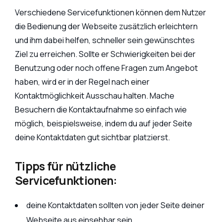
Verschiedene Servicefunktionen können dem Nutzer
die Bedienung der Webseite zusätzlich erleichtern
und ihm dabei helfen, schneller sein gewünschtes
Ziel zu erreichen. Sollte er Schwierigkeiten bei der
Benutzung oder noch offene Fragen zum Angebot
haben, wird er in der Regel nach einer
Kontaktmöglichkeit Ausschau halten. Mache
Besuchern die Kontaktaufnahme so einfach wie
möglich, beispielsweise, indem du auf jeder Seite
deine Kontaktdaten gut sichtbar platzierst.
Tipps für nützliche
Servicefunktionen:
deine Kontaktdaten sollten von jeder Seite deiner
Webseite aus einsehbar sein