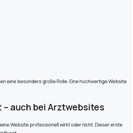
uen eine besonders große Rolle. Eine hochwertige Website
 – auch bei Arztwebsites
ne Website professionell wirkt oder nicht. Dieser erste
influsst.