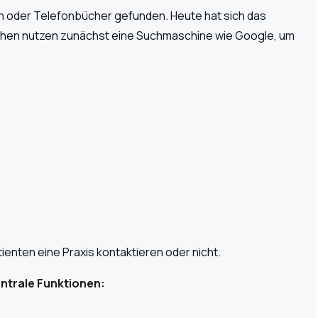
 oder Telefonbücher gefunden. Heute hat sich das
schen nutzen zunächst eine Suchmaschine wie Google, um
tienten eine Praxis kontaktieren oder nicht.
ntrale Funktionen: