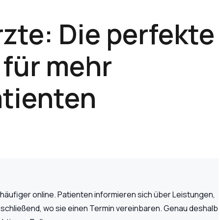
zte: Die perfekte
für mehr
atienten
ufiger online. Patienten informieren sich über Leistungen,
schließend, wo sie einen Termin vereinbaren. Genau deshalb