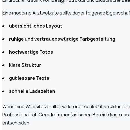
Eine moderne Arztwebsite sollte daher folgende Eigenschaft
übersichtliches Layout
ruhige und vertrauenswürdige Farbgestaltung
hochwertige Fotos
klare Struktur
gut lesbare Texte
schnelle Ladezeiten
Wenn eine Website veraltet wirkt oder schlecht strukturiert 
Professionalität. Gerade im medizinischen Bereich kann das 
entscheiden.