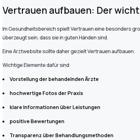
Vertrauen aufbauen: Der wicht
Im Gesundheitsbereich spielt Vertrauen eine besonders groß
überzeugt sein, dass sie in guten Händen sind.
Eine Arztwebsite sollte daher gezielt Vertrauen aufbauen.
Wichtige Elemente dafür sind:
Vorstellung der behandelnden Ärzte
hochwertige Fotos der Praxis
klare Informationen über Leistungen
positive Bewertungen
Transparenz über Behandlungsmethoden