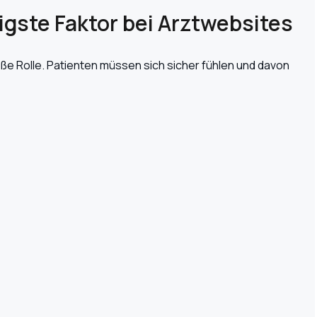
igste Faktor bei Arztwebsites
e Rolle. Patienten müssen sich sicher fühlen und davon