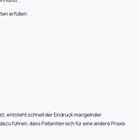
en erfüllen:
ist, entsteht schnell der Eindruck mangelnder
dazu führen, dass Patienten sich für eine andere Praxis