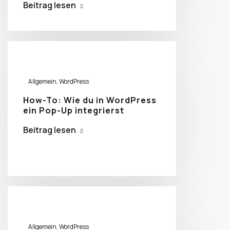
Beitrag lesen
Allgemein
,
WordPress
How-To: Wie du in WordPress
ein Pop-Up integrierst
Beitrag lesen
Allgemein
,
WordPress