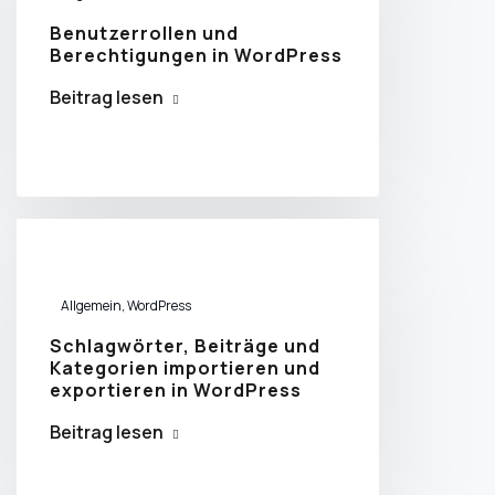
Benutzerrollen und
Berechtigungen in WordPress
Beitrag lesen
Allgemein
,
WordPress
Schlagwörter, Beiträge und
Kategorien importieren und
exportieren in WordPress
Beitrag lesen