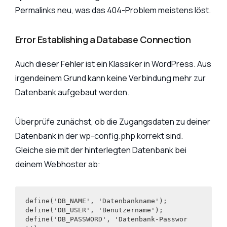
Permalinks neu, was das 404-Problem meistens löst.
Error Establishing a Database Connection
Auch dieser Fehler ist ein Klassiker in WordPress. Aus
irgendeinem Grund kann keine Verbindung mehr zur
Datenbank aufgebaut werden.
Überprüfe zunächst, ob die Zugangsdaten zu deiner
Datenbank in der wp-config.php korrekt sind.
Gleiche sie mit der hinterlegten Datenbank bei
deinem Webhoster ab:
define('DB_NAME', 'Datenbankname');

define('DB_USER', 'Benutzername');

define('DB_PASSWORD', 'Datenbank-Passwor