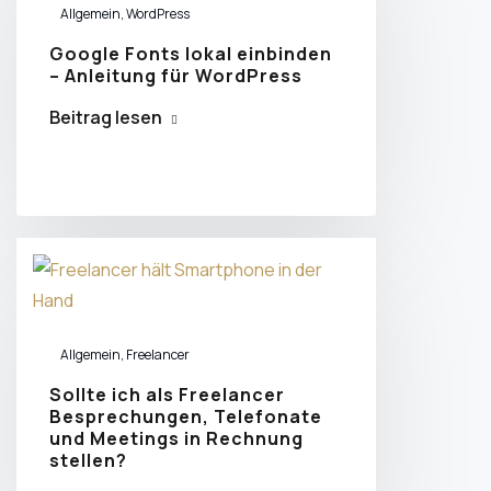
Allgemein
,
WordPress
Google Fonts lokal einbinden
– Anleitung für WordPress
Beitrag lesen
Allgemein
,
Freelancer
Sollte ich als Freelancer
Besprechungen, Telefonate
und Meetings in Rechnung
stellen?