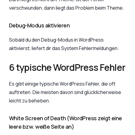
verschwunden, dann liegt das Problem beim Theme.
Debug-Modus aktivieren
Sobald du den Debug-Modus in WordPress
aktivierst, liefert dir das System Fehlermeldungen.
6 typische WordPress Fehler
Es gibt einige typische WordPress Fehler, die oft
auftreten. Die meisten davon sind glücklicherweise
leicht zu beheben.
White Screen of Death (WordPress zeigt eine
leere bzw. weiße Seite an)