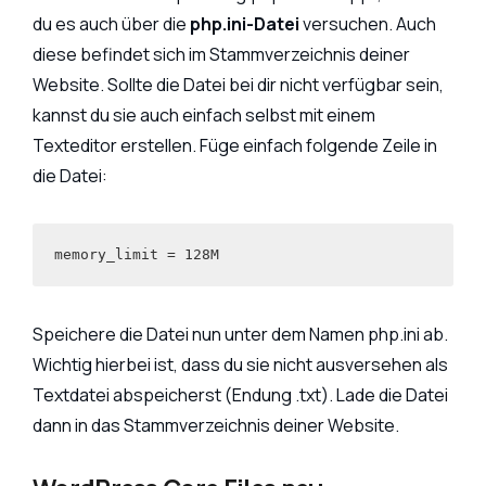
du es auch über die
php.ini-Datei
versuchen. Auch
diese befindet sich im Stammverzeichnis deiner
Website. Sollte die Datei bei dir nicht verfügbar sein,
kannst du sie auch einfach selbst mit einem
Texteditor erstellen. Füge einfach folgende Zeile in
die Datei:
memory_limit 
=
 128M
Speichere die Datei nun unter dem Namen php.ini ab.
Wichtig hierbei ist, dass du sie nicht ausversehen als
Textdatei abspeicherst (Endung .txt). Lade die Datei
dann in das Stammverzeichnis deiner Website.