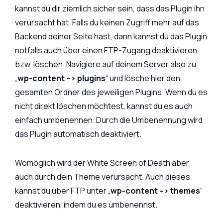
kannst du dir ziemlich sicher sein, dass das Plugin ihn
verursacht hat. Falls du keinen Zugriff mehr auf das
Backend deiner Seite hast, dann kannst du das Plugin
notfalls auch über einen FTP-Zugang deaktivieren
bzw. löschen. Navigiere auf deinem Server also zu
„
wp-content –> plugins
“ und lösche hier den
gesamten Ordner des jeweiligen Plugins. Wenn du es
nicht direkt löschen möchtest, kannst du es auch
einfach umbenennen. Durch die Umbenennung wird
das Plugin automatisch deaktiviert.
Womöglich wird der White Screen of Death aber
auch durch dein Theme verursacht. Auch dieses
kannst du über FTP unter „
wp-content –> themes
“
deaktivieren, indem du es umbenennst.