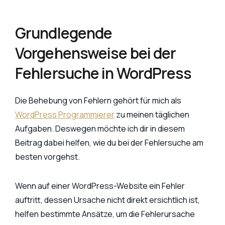
Grundlegende
Vorgehensweise bei der
Fehlersuche in WordPress
Die Behebung von Fehlern gehört für mich als
WordPress Programmierer
zu meinen täglichen
Aufgaben. Deswegen möchte ich dir in diesem
Beitrag dabei helfen, wie du bei der Fehlersuche am
besten vorgehst.
Wenn auf einer WordPress-Website ein Fehler
auftritt, dessen Ursache nicht direkt ersichtlich ist,
helfen bestimmte Ansätze, um die Fehlerursache