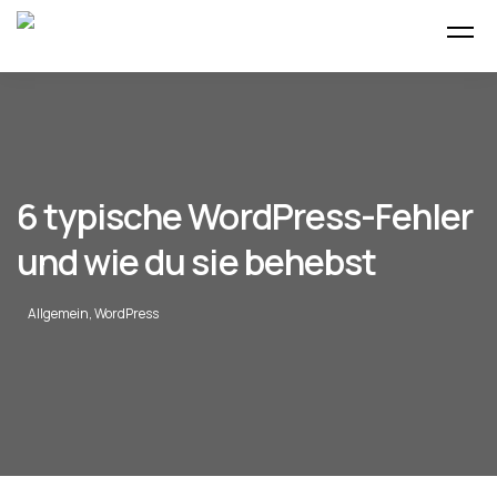
6 typische WordPress-Fehler
und wie du sie behebst
Allgemein
,
WordPress