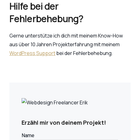
Hilfe bei der
Fehlerbehebung?
Gerne unterstütze ich dich mit meinem Know-How
aus über 10 Jahren Projekterfahrung mit meinem
WordPress Support
bei der Fehlerbehebung.
Erzähl mir von deinem Projekt!
Name