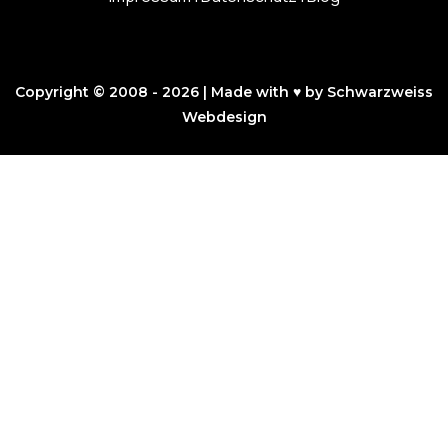
Copyright © 2008 - 2026 | Made with ♥ by Schwarzweiss
Webdesign