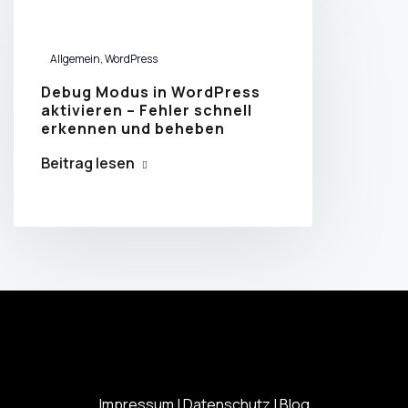
Allgemein
,
WordPress
Debug Modus in WordPress
aktivieren – Fehler schnell
erkennen und beheben
Beitrag lesen
Impressum
|
Datenschutz
|
Blog