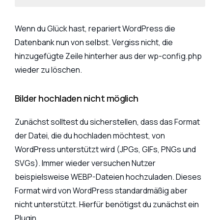
Wenn du Glück hast, repariert WordPress die
Datenbank nun von selbst. Vergiss nicht, die
hinzugefügte Zeile hinterher aus der wp-config.php
wieder zu löschen.
Bilder hochladen nicht möglich
Zunächst solltest du sicherstellen, dass das Format
der Datei, die du hochladen möchtest, von
WordPress unterstützt wird (JPGs, GIFs, PNGs und
SVGs). Immer wieder versuchen Nutzer
beispielsweise WEBP-Dateien hochzuladen. Dieses
Format wird von WordPress standardmäßig aber
nicht unterstützt. Hierfür benötigst du zunächst ein
Plugin.