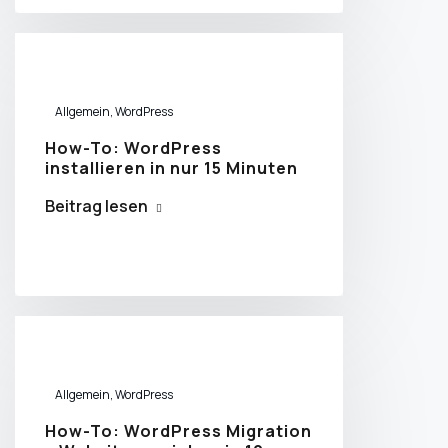
Allgemein
,
WordPress
How-To: WordPress
installieren in nur 15 Minuten
Beitrag lesen
Allgemein
,
WordPress
How-To: WordPress Migration