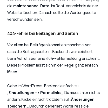
die
maintenance-Datei
im Root-Verzeichnis deiner
Website löschen. Danach sollte die Wartungsseite
verschwunden sein.
404-Fehler bei Beiträgen und Seiten
Vor allem bei Beiträgen kommt es manchmal vor,
dass die Beitragsseite im Backend zwar existiert,
beim Aufruf aber eine 404-Fehlermeldung erscheint.
Dieses Problem lässt sich in der Regel ganz einfach
lösen.
Gehe im WordPress-Backend einfach zu
„
Einstellungen –> Permalinks
„. Du musst hier nichts
ändern. Klicke einfach trotzdem auf „
Änderungen
speichern
„. Dadurch generiert WordPress die