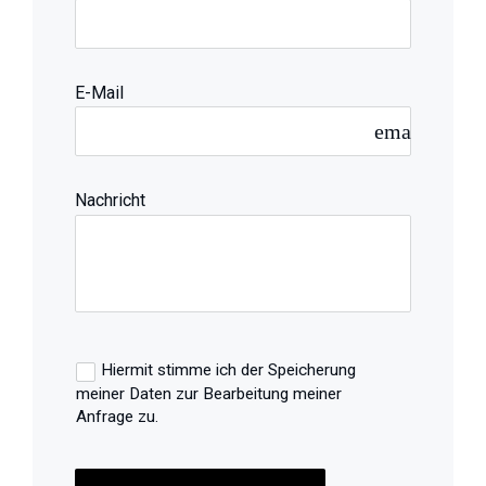
E-Mail
email
Nachricht
Hiermit stimme ich der Speicherung
meiner Daten zur Bearbeitung meiner
Anfrage zu.