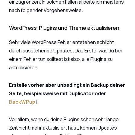
einzugrenzen. In solchen Fällen arbeite ich meistens
nach folgender Vorgehensweise:
WordPress, Plugins und Theme aktualisieren
Sehr viele WordPress Fehler entstehen schlicht
durch ausstehende Updates. Das Erste, was du bei
einem Fehler tun solltest ist also, alle Plugins zu
aktualisieren.
Erstelle vorher aber unbedingt ein Backup deiner
Seite, beispielsweise mit Duplicator oder
BackWPup
!
Vor allem, wenn du deine Plugins schon sehr lange
Zeit nicht mehr aktualisiert hast, können Updates