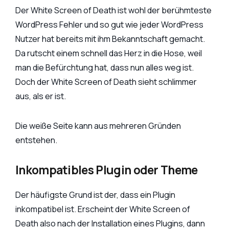
Der White Screen of Death ist wohl der berühmteste
WordPress Fehler und so gut wie jeder WordPress
Nutzer hat bereits mit ihm Bekanntschaft gemacht.
Da rutscht einem schnell das Herz in die Hose, weil
man die Befürchtung hat, dass nun alles weg ist.
Doch der White Screen of Death sieht schlimmer
aus, als er ist.
Die weiße Seite kann aus mehreren Gründen
entstehen.
Inkompatibles Plugin oder Theme
Der häufigste Grund ist der, dass ein Plugin
inkompatibel ist. Erscheint der White Screen of
Death also nach der Installation eines Plugins, dann