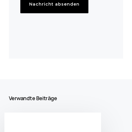
Nachricht absenden
Verwandte Beiträge