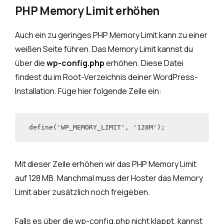
PHP Memory Limit erhöhen
Auch ein zu geringes PHP Memory Limit kann zu einer
weißen Seite führen. Das Memory Limit kannst du
über die
wp-config.php
erhöhen. Diese Datei
findest du im Root-Verzeichnis deiner WordPress-
Installation. Füge hier folgende Zeile ein:
 define('WP_MEMORY_LIMIT', '128M');
Mit dieser Zeile erhöhen wir das PHP Memory Limit
auf 128 MB. Manchmal muss der Hoster das Memory
Limit aber zusätzlich noch freigeben.
Falls es über die wp-config.php nicht klappt, kannst