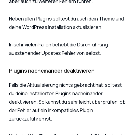
aber auch zu weiteren Fehlern führen.
Neben allen Plugins solltest du auch dein Theme und
deine WordPress Installation aktualisieren.
In sehr vielen Fällen behebt die Durchführung
ausstehender Updates Fehler von selbst.
Plugins nacheinander deaktivieren
Falls die Aktualisierung nichts gebracht hat, solltest
du deine installierten Plugins nacheinander
deaktivieren. So kannst du sehr leicht überprüfen, ob
der Fehler auf ein inkompatibles Plugin
zurückzuführen ist.