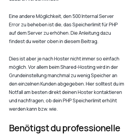
Eine andere Möglichkeit, den 500 Internal Server
Error zu beheben ist die, das Speicherlimit für PHP
auf dem Server zu erhöhen. Die Anleitung dazu
findest du weiter oben in diesem Beitrag.
Dies ist aber je nach Hoster nicht immer so einfach
möglich. Vor allem beim Shared-Hosting wird in der
Grundeinstellung manchmal zu wenig Speicher an
den einzelnen Kunden abgegeben. Hier solltest du im
Notfall am besten direkt deinen Hoster kontaktieren
und nachfragen, ob dein PHP Speicherlimit erhöht
werden kann bzw. wie.
Benötigst du professionelle