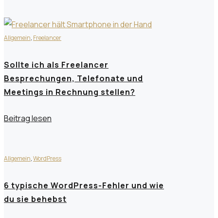
Allgemein
,
Freelancer
Sollte ich als Freelancer
Besprechungen, Telefonate und
Meetings in Rechnung stellen?
Beitrag lesen
Allgemein
,
WordPress
6 typische WordPress-Fehler und wie
du sie behebst