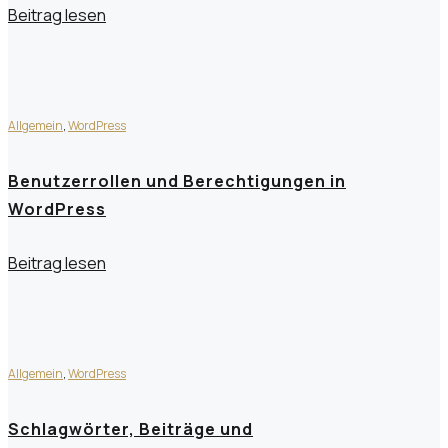
Beitrag lesen
Allgemein
,
WordPress
Benutzerrollen und Berechtigungen in
WordPress
Beitrag lesen
Allgemein
,
WordPress
Schlagwörter, Beiträge und