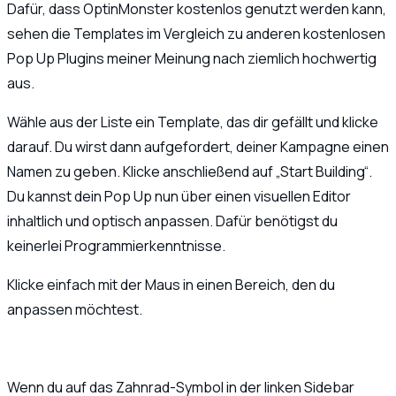
Dafür, dass OptinMonster kostenlos genutzt werden kann,
sehen die Templates im Vergleich zu anderen kostenlosen
Pop Up Plugins meiner Meinung nach ziemlich hochwertig
aus.
Wähle aus der Liste ein Template, das dir gefällt und klicke
darauf. Du wirst dann aufgefordert, deiner Kampagne einen
Namen zu geben. Klicke anschließend auf „Start Building“.
Du kannst dein Pop Up nun über einen visuellen Editor
inhaltlich und optisch anpassen. Dafür benötigst du
keinerlei Programmierkenntnisse.
Klicke einfach mit der Maus in einen Bereich, den du
anpassen möchtest.
Wenn du auf das Zahnrad-Symbol in der linken Sidebar