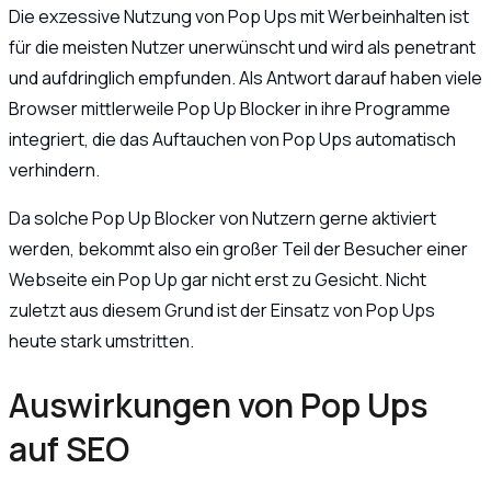
Die exzessive Nutzung von Pop Ups mit Werbeinhalten ist
für die meisten Nutzer unerwünscht und wird als penetrant
und aufdringlich empfunden. Als Antwort darauf haben viele
Browser mittlerweile Pop Up Blocker in ihre Programme
integriert, die das Auftauchen von Pop Ups automatisch
verhindern.
Da solche Pop Up Blocker von Nutzern gerne aktiviert
werden, bekommt also ein großer Teil der Besucher einer
Webseite ein Pop Up gar nicht erst zu Gesicht. Nicht
zuletzt aus diesem Grund ist der Einsatz von Pop Ups
heute stark umstritten.
Auswirkungen von Pop Ups
auf SEO