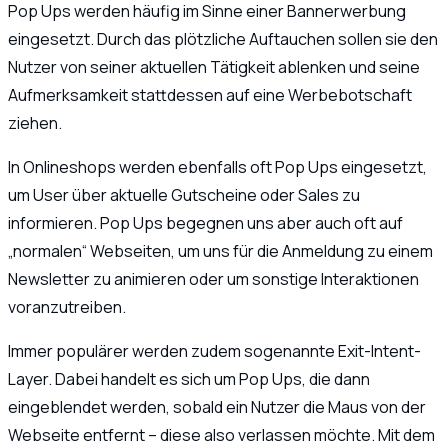
Pop Ups werden häufig im Sinne einer Bannerwerbung
eingesetzt. Durch das plötzliche Auftauchen sollen sie den
Nutzer von seiner aktuellen Tätigkeit ablenken und seine
Aufmerksamkeit stattdessen auf eine Werbebotschaft
ziehen.
In Onlineshops werden ebenfalls oft Pop Ups eingesetzt,
um User über aktuelle Gutscheine oder Sales zu
informieren. Pop Ups begegnen uns aber auch oft auf
„normalen“ Webseiten, um uns für die Anmeldung zu einem
Newsletter zu animieren oder um sonstige Interaktionen
voranzutreiben.
Immer populärer werden zudem sogenannte Exit-Intent-
Layer. Dabei handelt es sich um Pop Ups, die dann
eingeblendet werden, sobald ein Nutzer die Maus von der
Webseite entfernt – diese also verlassen möchte. Mit dem