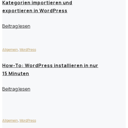
Kategorien importieren und
exportieren in WordPress
Beitrag lesen
Allgemein
,
WordPress
How-To: WordPress installieren in nur
15 Minuten
Beitrag lesen
Allgemein
,
WordPress