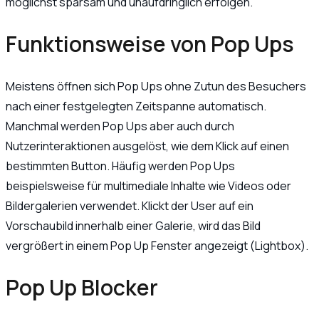
möglichst sparsam und unaufdringlich erfolgen.
Funktionsweise von Pop Ups
Meistens öffnen sich Pop Ups ohne Zutun des Besuchers
nach einer festgelegten Zeitspanne automatisch.
Manchmal werden Pop Ups aber auch durch
Nutzerinteraktionen ausgelöst, wie dem Klick auf einen
bestimmten Button. Häufig werden Pop Ups
beispielsweise für multimediale Inhalte wie Videos oder
Bildergalerien verwendet. Klickt der User auf ein
Vorschaubild innerhalb einer Galerie, wird das Bild
vergrößert in einem Pop Up Fenster angezeigt (Lightbox).
Pop Up Blocker