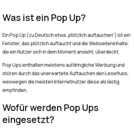
Was ist ein Pop Up?
Ein Pop Up (zu Deutsch etwa „plötzlich auftauchen“) ist ein
Fenster, das plötzlich auftaucht und die Webseiteninhalte,
die ein Nutzer sich in dem Moment ansieht, überdeckt.
Pop Ups enthalten meistens aufdringliche Werbung und
stören durch das unerwartete Auftauchen den Lesefluss,
weswegen die meisten Internetnutzer diese als lästig
empfinden.
Wofür werden Pop Ups
eingesetzt?