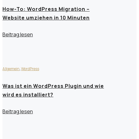
How-To: WordPress Migration –
Website umziehen in 10 Minuten
Beitrag lesen
Allgemein
,
WordPress
Was ist ein WordPress Plugin und wie
wird es installiert?
Beitrag lesen