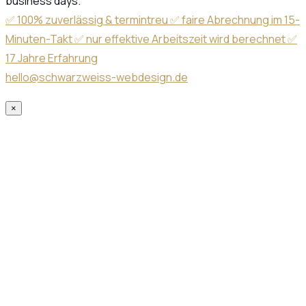
business days.
✅ 100% zuverlässig & termintreu ✅ faire Abrechnung im 15-
Minuten-Takt ✅ nur effektive Arbeitszeit wird berechnet ✅
17 Jahre Erfahrung
hello@schwarzweiss-webdesign.de
×