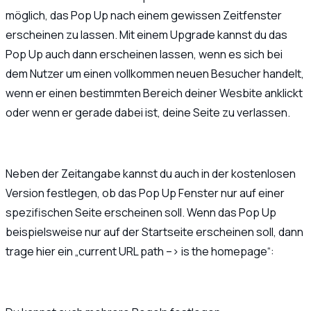
möglich, das Pop Up nach einem gewissen Zeitfenster
erscheinen zu lassen. Mit einem Upgrade kannst du das
Pop Up auch dann erscheinen lassen, wenn es sich bei
dem Nutzer um einen vollkommen neuen Besucher handelt,
wenn er einen bestimmten Bereich deiner Wesbite anklickt
oder wenn er gerade dabei ist, deine Seite zu verlassen.
Neben der Zeitangabe kannst du auch in der kostenlosen
Version festlegen, ob das Pop Up Fenster nur auf einer
spezifischen Seite erscheinen soll. Wenn das Pop Up
beispielsweise nur auf der Startseite erscheinen soll, dann
trage hier ein „current URL path –> is the homepage“: