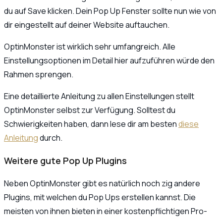
du auf Save klicken. Dein Pop Up Fenster sollte nun wie von
dir eingestellt auf deiner Website auftauchen.
OptinMonster ist wirklich sehr umfangreich. Alle
Einstellungsoptionen im Detail hier aufzuführen würde den
Rahmen sprengen.
Eine detaillierte Anleitung zu allen Einstellungen stellt
OptinMonster selbst zur Verfügung. Solltest du
Schwierigkeiten haben, dann lese dir am besten
diese
Anleitung
durch.
Weitere gute Pop Up Plugins
Neben OptinMonster gibt es natürlich noch zig andere
Plugins, mit welchen du Pop Ups erstellen kannst. Die
meisten von ihnen bieten in einer kostenpflichtigen Pro-